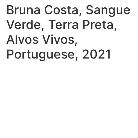
Bruna Costa, Sangue
Verde, Terra Preta,
Alvos Vivos,
Portuguese, 2021